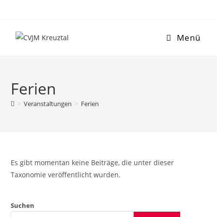
Menü
Ferien
>
Veranstaltungen
>
Ferien
Es gibt momentan keine Beiträge, die unter dieser
Taxonomie veröffentlicht wurden.
Suchen