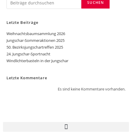
SUCHEN
Letzte Beiträge
Weihnachtsbaumsammlung 2026
Jungschar-Sommeraktionen 2025
50. Bezirksjungschartreffen 2025
24. Jungschar-Sportnacht
Windlichterbasteln in der Jungschar
Letzte Kommentare
Es sind keine Kommentare vorhanden.