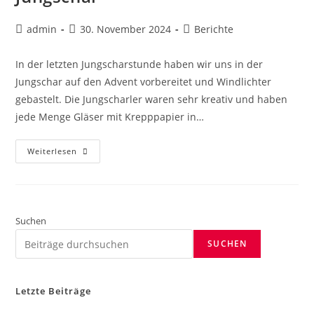
admin
30. November 2024
Berichte
In der letzten Jungscharstunde haben wir uns in der
Jungschar auf den Advent vorbereitet und Windlichter
gebastelt. Die Jungscharler waren sehr kreativ und haben
jede Menge Gläser mit Krepppapier in…
Weiterlesen
Suchen
SUCHEN
Letzte Beiträge