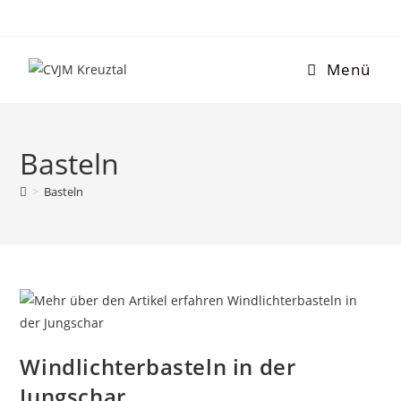
Menü
Basteln
>
Basteln
Windlichterbasteln in der
Jungschar