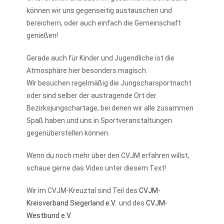
können wir uns gegenseitig austauschen und
bereichern, oder auch einfach die Gemeinschaft
genießen!
Gerade auch für Kinder und Jugendliche ist die
Atmosphäre hier besonders magisch.
Wir besuchen regelmäßig die Jungscharsportnacht
oder sind selber der austragende Ort der
Bezirksjungschartage, bei denen wir alle zusammen
Spaß haben und uns in Sportveranstaltungen
gegenüberstellen können.
Wenn du noch mehr über den CVJM erfahren willst,
schaue gerne das Video unter diesem Text!
Wir im CVJM-Kreuztal sind Teil des
CVJM-
Kreisverband Siegerland e.V.
und des
CVJM-
Westbund e.V.