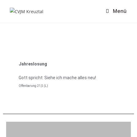
Menü
Jahreslosung
Gott spricht: Siehe ich mache alles neu!
Offenbarung 21,5 (L)