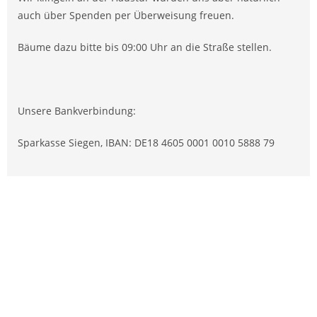
auch über Spenden per Überweisung freuen.
Bäume dazu bitte bis 09:00 Uhr an die Straße stellen.
Unsere Bankverbindung:
Sparkasse Siegen, IBAN: DE18 4605 0001 0010 5888 79