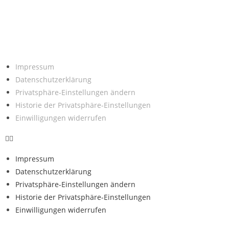
Impressum
Datenschutzerklärung
Privatsphäre-Einstellungen ändern
Historie der Privatsphäre-Einstellungen
Einwilligungen widerrufen
Impressum
Datenschutzerklärung
Privatsphäre-Einstellungen ändern
Historie der Privatsphäre-Einstellungen
Einwilligungen widerrufen