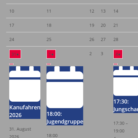
10
11
12
13
14
17
18
19
20
21
24
25
26
27
28
2
3
31
●
1
●
4
●
17:30:
Kanufahren
Jungscha
18:00:
2026
Jugendgruppe
17:30
–
31. August
19:00
18:00
2026