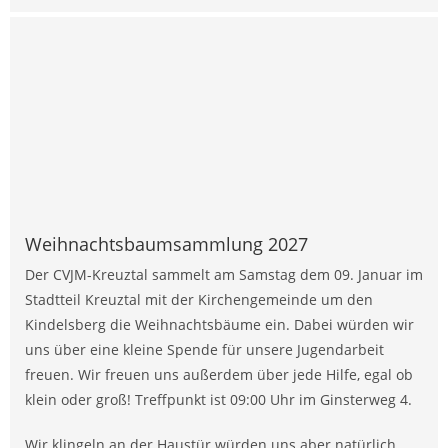
Weihnachtsbaumsammlung 2027
Der CVJM-Kreuztal sammelt am Samstag dem 09. Januar im
Stadtteil Kreuztal mit der Kirchengemeinde um den
Kindelsberg die Weihnachtsbäume ein. Dabei würden wir
uns über eine kleine Spende für unsere Jugendarbeit
freuen. Wir freuen uns außerdem über jede Hilfe, egal ob
klein oder groß! Treffpunkt ist 09:00 Uhr im Ginsterweg 4.
Wir klingeln an der Haustür würden uns aber natürlich