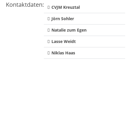
Kontaktdaten:
CVJM Kreuztal
Jörn Sohler
Natalie zum Egen
Lasse Weidt
Niklas Haas