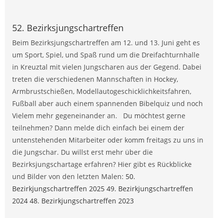
52. Bezirksjungschartreffen
Beim Bezirksjungschartreffen am 12. und 13. Juni geht es
um Sport, Spiel, und Spaß rund um die Dreifachturnhalle
in Kreuztal mit vielen Jungscharen aus der Gegend. Dabei
treten die verschiedenen Mannschaften in Hockey,
Armbrustschießen, Modellautogeschicklichkeitsfahren,
Fußball aber auch einem spannenden Bibelquiz und noch
Vielem mehr gegeneinander an. Du möchtest gerne
teilnehmen? Dann melde dich einfach bei einem der
untenstehenden Mitarbeiter oder komm freitags zu uns in
die Jungschar. Du willst erst mehr über die
Bezirksjungschartage erfahren? Hier gibt es Rückblicke
und Bilder von den letzten Malen:
50.
Bezirkjungschartreffen 2025
49. Bezirkjungschartreffen
2024
48. Bezirkjungschartreffen 2023