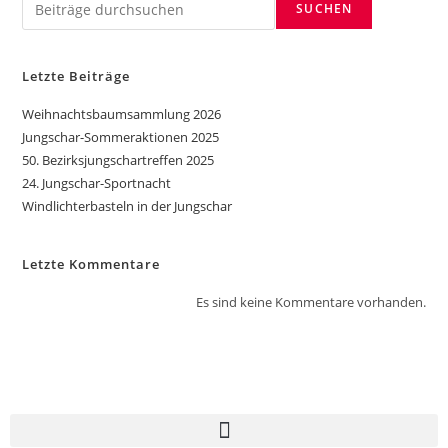
SUCHEN
Letzte Beiträge
Weihnachtsbaumsammlung 2026
Jungschar-Sommeraktionen 2025
50. Bezirksjungschartreffen 2025
24. Jungschar-Sportnacht
Windlichterbasteln in der Jungschar
Letzte Kommentare
Es sind keine Kommentare vorhanden.