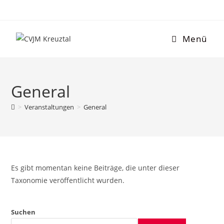
Menü
General
>
Veranstaltungen
>
General
Es gibt momentan keine Beiträge, die unter dieser
Taxonomie veröffentlicht wurden.
Suchen