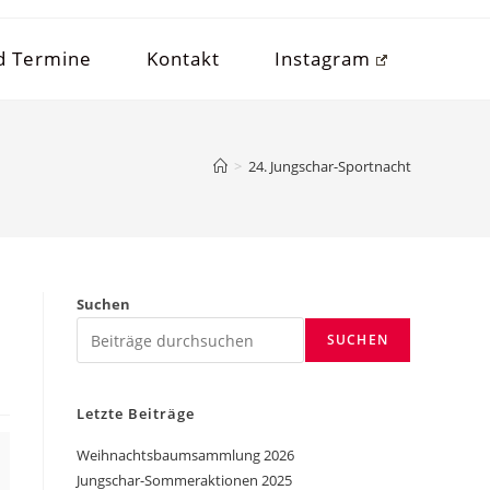
d Termine
Kontakt
Instagram
>
24. Jungschar-Sportnacht
Suchen
SUCHEN
Letzte Beiträge
Weihnachtsbaumsammlung 2026
Jungschar-Sommeraktionen 2025