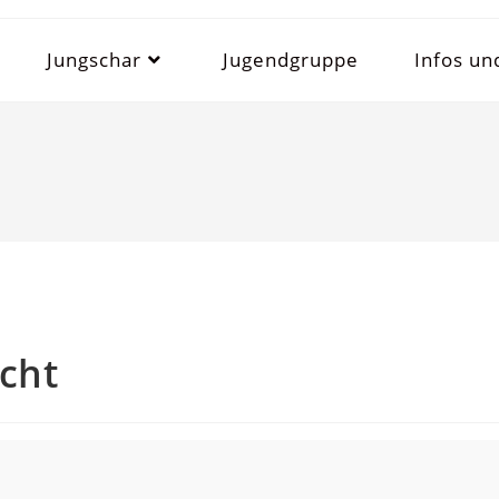
Jungschar
Jugendgruppe
Infos un
cht