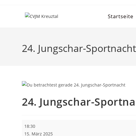
Startseite
24. Jungschar-Sportnacht
24. Jungschar-Sportna
18:30
15. März 2025