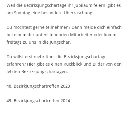
Weil die Bezirksjungschartage ihr Jubiläum feiern, gibt es
am Sonntag eine besondere Überraschung!
Du möchtest gerne teilnehmen? Dann melde dich einfach
bei einem der untenstehenden Mitarbeiter oder komm
freitags zu uns in die Jungschar.
Du willst erst mehr über die Bezirksjungschartage
erfahren? Hier gibt es einen Rückblick und Bilder von den
letzten Bezirksjungschartagen:
48. Bezirkjungschartreffen 2023
49. Bezirkjungschartreffen 2024