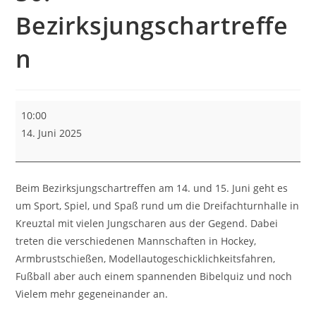
Bezirksjungschartreffe
n
10:00
14. Juni 2025
Beim Bezirksjungschartreffen am 14. und 15. Juni geht es
um Sport, Spiel, und Spaß rund um die Dreifachturnhalle in
Kreuztal mit vielen Jungscharen aus der Gegend. Dabei
treten die verschiedenen Mannschaften in Hockey,
Armbrustschießen, Modellautogeschicklichkeitsfahren,
Fußball aber auch einem spannenden Bibelquiz und noch
Vielem mehr gegeneinander an.