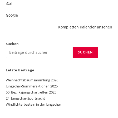
iCal
Google
Kompletten Kalender ansehen
Suchen
SUCHEN
Letzte Beiträge
Weihnachtsbaumsammlung 2026
Jungschar-Sommeraktionen 2025
50. Bezirksjungschartreffen 2025
24. Jungschar-Sportnacht
Windlichterbasteln in der Jungschar