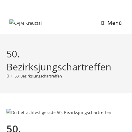
Menü
50.
Bezirksjungschartreffen
>
50. Bezirksjungschartreffen
50.