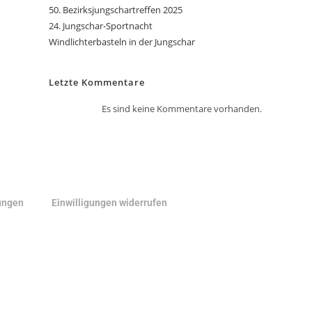
50. Bezirksjungschartreffen 2025
24. Jungschar-Sportnacht
Windlichterbasteln in der Jungschar
Letzte Kommentare
Es sind keine Kommentare vorhanden.
lungen
Einwilligungen widerrufen