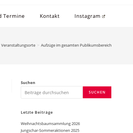
d Termine
Kontakt
Instagram
Veranstaltungsorte
>
Aufzüge im gesamten Publikumsbereich
Suchen
SUCHEN
Letzte Beiträge
Weihnachtsbaumsammlung 2026
Jungschar-Sommeraktionen 2025