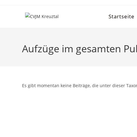
Startseite
Aufzüge im gesamten Pu
Es gibt momentan keine Beiträge, die unter dieser Taxo