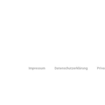
Impressum
Datenschutzerklärung
Priva