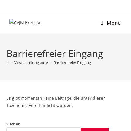
Menü
Barrierefreier Eingang
>
Veranstaltungsorte
>
Barrierefreier Eingang
Es gibt momentan keine Beiträge, die unter dieser
Taxonomie veröffentlicht wurden.
Suchen