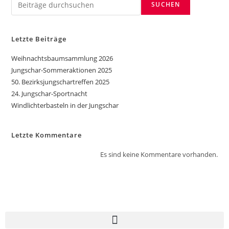
SUCHEN
Letzte Beiträge
Weihnachtsbaumsammlung 2026
Jungschar-Sommeraktionen 2025
50. Bezirksjungschartreffen 2025
24. Jungschar-Sportnacht
Windlichterbasteln in der Jungschar
Letzte Kommentare
Es sind keine Kommentare vorhanden.