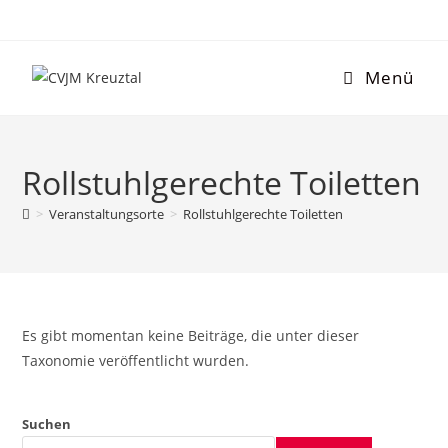
Menü
Rollstuhlgerechte Toiletten
>
Veranstaltungsorte
>
Rollstuhlgerechte Toiletten
Es gibt momentan keine Beiträge, die unter dieser
Taxonomie veröffentlicht wurden.
Suchen