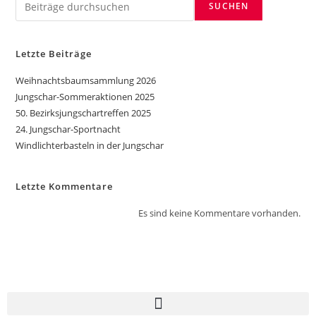
SUCHEN
Letzte Beiträge
Weihnachtsbaumsammlung 2026
Jungschar-Sommeraktionen 2025
50. Bezirksjungschartreffen 2025
24. Jungschar-Sportnacht
Windlichterbasteln in der Jungschar
Letzte Kommentare
Es sind keine Kommentare vorhanden.