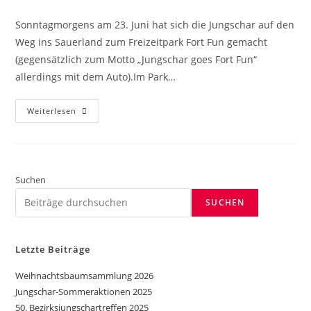
Sonntagmorgens am 23. Juni hat sich die Jungschar auf den
Weg ins Sauerland zum Freizeitpark Fort Fun gemacht
(gegensätzlich zum Motto „Jungschar goes Fort Fun“
allerdings mit dem Auto).Im Park…
Weiterlesen
Suchen
SUCHEN
Letzte Beiträge
Weihnachtsbaumsammlung 2026
Jungschar-Sommeraktionen 2025
50. Bezirksjungschartreffen 2025