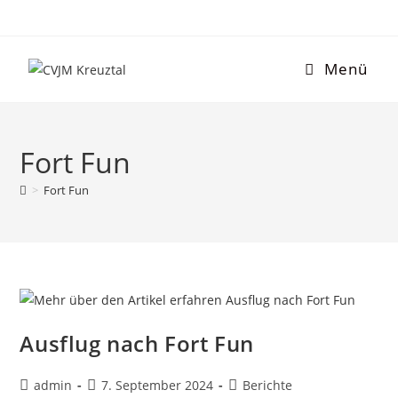
Menü
Fort Fun
>
Fort Fun
Ausflug nach Fort Fun
admin
7. September 2024
Berichte