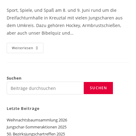
Sport, Spiele, und Spaß am 8. und 9. Juni rund um die
Dreifachturnhalle in Kreuztal mit vielen Jungscharen aus
dem Umkreis. Dazu gehören Hockey, Armbrustschießen,
aber auch unser Bibelquiz und…
Weiterlesen
Suchen
SUCHEN
Letzte Beiträge
Weihnachtsbaumsammlung 2026
Jungschar-Sommeraktionen 2025
50. Bezirksjungschartreffen 2025