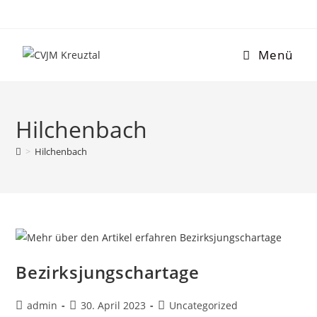
Menü
Hilchenbach
>
Hilchenbach
Bezirksjungschartage
admin
30. April 2023
Uncategorized