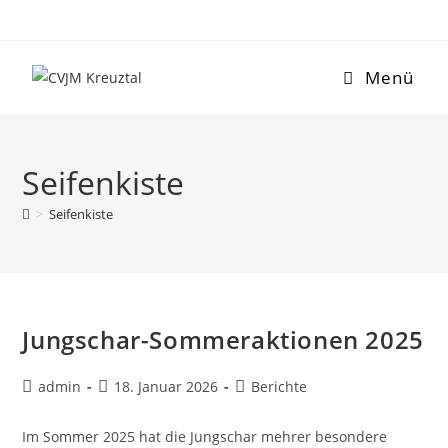
Menü
Seifenkiste
>
Seifenkiste
Jungschar-Sommeraktionen 2025
admin
18. Januar 2026
Berichte
Im Sommer 2025 hat die Jungschar mehrer besondere