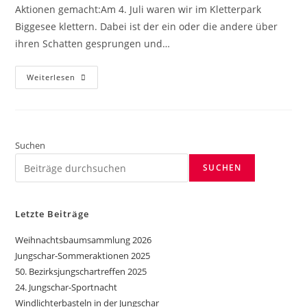
Aktionen gemacht:Am 4. Juli waren wir im Kletterpark
Biggesee klettern. Dabei ist der ein oder die andere über
ihren Schatten gesprungen und…
Weiterlesen
Suchen
SUCHEN
Letzte Beiträge
Weihnachtsbaumsammlung 2026
Jungschar-Sommeraktionen 2025
50. Bezirksjungschartreffen 2025
24. Jungschar-Sportnacht
Windlichterbasteln in der Jungschar