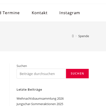
d Termine
Kontakt
Instagram
>
Spende
Suchen
SUCHEN
Letzte Beiträge
Weihnachtsbaumsammlung 2026
Jungschar-Sommeraktionen 2025