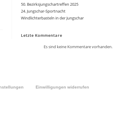
50. Bezirksjungschartreffen 2025
24. Jungschar-Sportnacht
Windlichterbasteln in der Jungschar
Letzte Kommentare
Es sind keine Kommentare vorhanden.
instellungen
Einwilligungen widerrufen