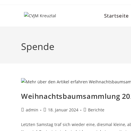
Startseite
Spende
Weihnachtsbaumsammlung 20
admin
18. Januar 2024
Berichte
Letzten Samstag traf sich wieder eine, diesmal klein